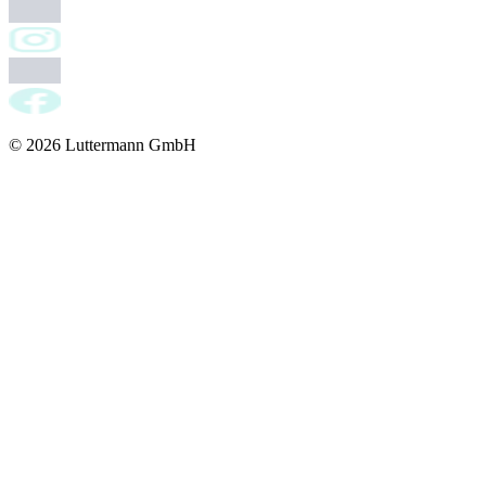
© 2026 Luttermann GmbH